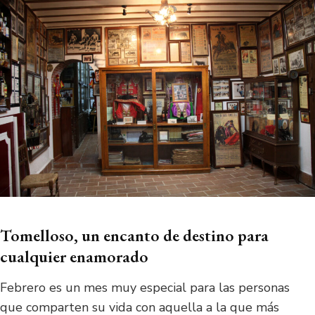
Tomelloso, un encanto de destino para
cualquier enamorado
Febrero es un mes muy especial para las personas
que comparten su vida con aquella a la que más