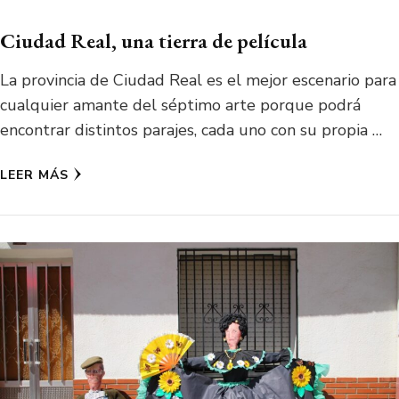
Ciudad Real, una tierra de película
La provincia de Ciudad Real es el mejor escenario para
cualquier amante del séptimo arte porque podrá
encontrar distintos parajes, cada uno con su propia …
LEER MÁS