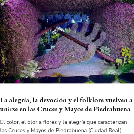
La alegría, la devoción y el folklore vuelven a
unirse en las Cruces y Mayos de Piedrabuena
El color, el olor a flores y la alegría que caracterizan
las Cruces y Mayos de Piedrabuena (Ciudad Real),