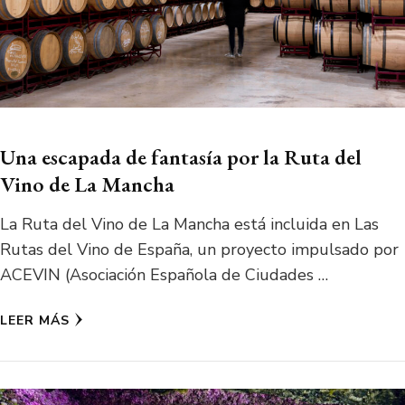
Una escapada de fantasía por la Ruta del
Vino de La Mancha
La Ruta del Vino de La Mancha está incluida en Las
Rutas del Vino de España, un proyecto impulsado por
ACEVIN (Asociación Española de Ciudades …
LEER MÁS