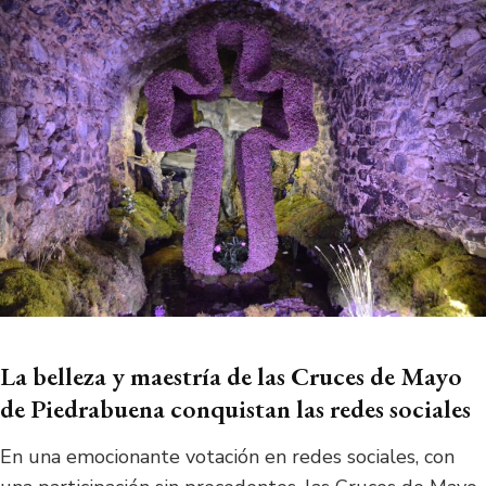
La belleza y maestría de las Cruces de Mayo
de Piedrabuena conquistan las redes sociales
En una emocionante votación en redes sociales, con