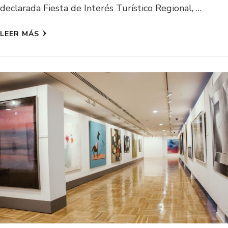
declarada Fiesta de Interés Turístico Regional, …
LEER MÁS