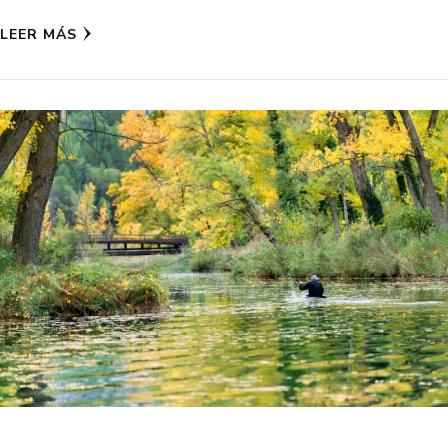
LEER MÁS