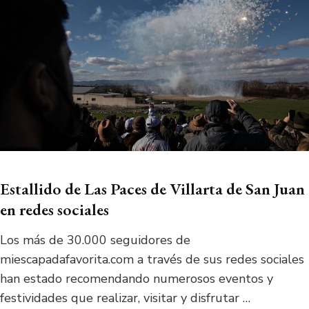
Estallido de Las Paces de Villarta de San Juan
en redes sociales
Los más de 30.000 seguidores de
miescapadafavorita.com a través de sus redes sociales
han estado recomendando numerosos eventos y
festividades que realizar, visitar y disfrutar …