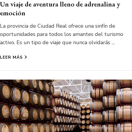
Un viaje de aventura lleno de adrenalina y
emoción
La provincia de Ciudad Real ofrece una sinfín de
oportunidades para todos los amantes del turismo
activo. Es un tipo de viaje que nunca olvidarás …
LEER MÁS