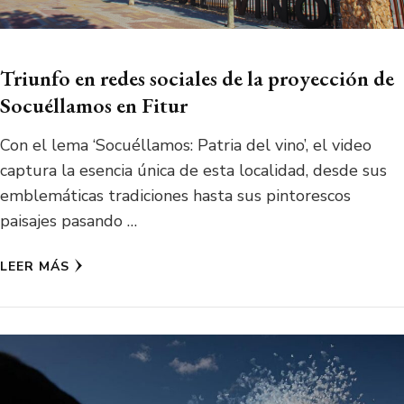
Triunfo en redes sociales de la proyección de
Socuéllamos en Fitur
Con el lema ‘Socuéllamos: Patria del vino’, el video
captura la esencia única de esta localidad, desde sus
emblemáticas tradiciones hasta sus pintorescos
paisajes pasando …
LEER MÁS