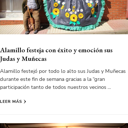
Alamillo festeja con éxito y emoción sus
Judas y Muñecas
Alamillo festejó por todo lo alto sus Judas y Muñecas
durante este fin de semana gracias a la “gran
participación tanto de todos nuestros vecinos …
LEER MÁS