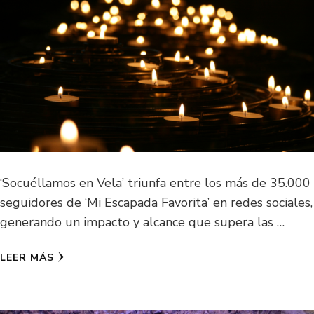
‘Socuéllamos en Vela’ triunfa entre los más de 35.000
seguidores de ‘Mi Escapada Favorita’ en redes sociales,
generando un impacto y alcance que supera las …
LEER MÁS